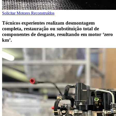
Solicitar Motores Reconstruídos
Técnicos experientes realizam desmontagem
completa, restauração ou substituição total de
componentes de desgaste, resultando em motor ‘zero
km’.