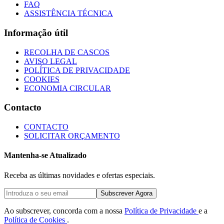
FAQ
ASSISTÊNCIA TÉCNICA
Informação útil
RECOLHA DE CASCOS
AVISO LEGAL
POLÍTICA DE PRIVACIDADE
COOKIES
ECONOMIA CIRCULAR
Contacto
CONTACTO
SOLICITAR ORÇAMENTO
Mantenha-se Atualizado
Receba as últimas novidades e ofertas especiais.
Subscrever Agora
Ao subscrever, concorda com a nossa
Política de Privacidade
e a
Política de Cookies
.