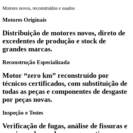
Motores novos, reconstruídos e usados
Motores Originais
Distribuição de motores novos, direto de
excedentes de produção e stock de
grandes marcas.
Reconstrução Especializada
Motor “zero km” reconstruído por
técnicos certificados, com substituição de
todas as peças e componentes de desgaste
por peças novas.
Inspeção e Testes
Verificação de fugas, análise de fissuras e