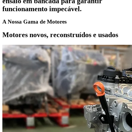
ensaio em bancada para garantir
funcionamento impecável.
A Nossa Gama de
Motores
Motores novos, reconstruídos e usados