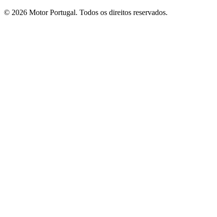
© 2026 Motor Portugal. Todos os direitos reservados.