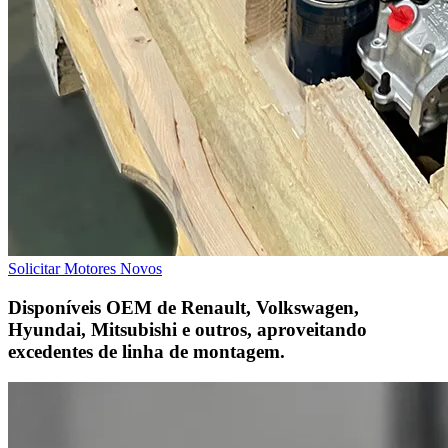
Solicitar Motores Novos
Disponíveis OEM de Renault, Volkswagen,
Hyundai, Mitsubishi e outros, aproveitando
excedentes de linha de montagem.