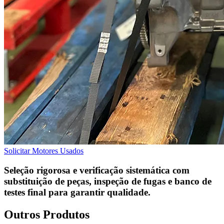
Solicitar Motores Usados
Seleção rigorosa e verificação sistemática com
substituição de peças, inspeção de fugas e banco de
testes final para garantir qualidade.
Outros
Produtos