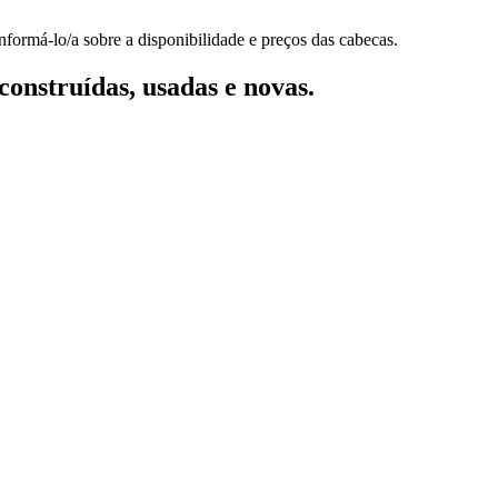
nformá-lo/a sobre a disponibilidade e preços das cabecas.
onstruídas, usadas e novas.