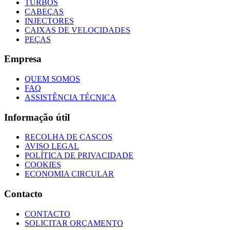
TURBOS
CABEÇAS
INJECTORES
CAIXAS DE VELOCIDADES
PEÇAS
Empresa
QUEM SOMOS
FAQ
ASSISTÊNCIA TÉCNICA
Informação útil
RECOLHA DE CASCOS
AVISO LEGAL
POLÍTICA DE PRIVACIDADE
COOKIES
ECONOMIA CIRCULAR
Contacto
CONTACTO
SOLICITAR ORÇAMENTO