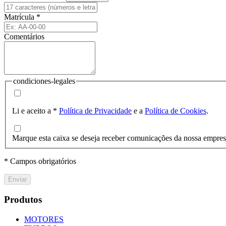
Matrícula
*
Comentários
condiciones-legales
Li e aceito a
*
Política de Privacidade
e a
Política de Cookies
.
Marque esta caixa se deseja receber comunicações da nossa empre
* Campos obrigatórios
Enviar
Produtos
MOTORES