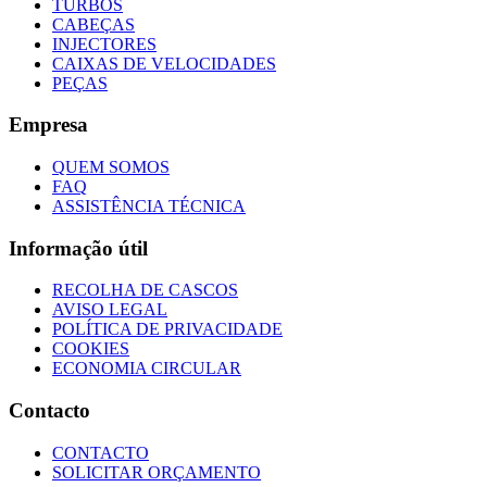
TURBOS
CABEÇAS
INJECTORES
CAIXAS DE VELOCIDADES
PEÇAS
Empresa
QUEM SOMOS
FAQ
ASSISTÊNCIA TÉCNICA
Informação útil
RECOLHA DE CASCOS
AVISO LEGAL
POLÍTICA DE PRIVACIDADE
COOKIES
ECONOMIA CIRCULAR
Contacto
CONTACTO
SOLICITAR ORÇAMENTO