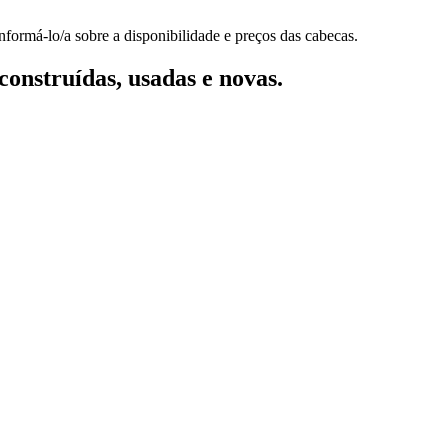
nformá-lo/a sobre a disponibilidade e preços das cabecas.
onstruídas, usadas e novas.