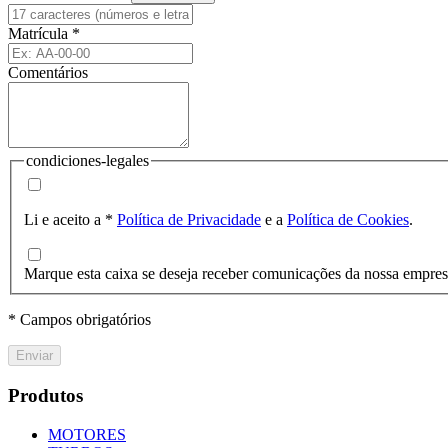
Matrícula
*
Comentários
condiciones-legales
Li e aceito a
*
Política de Privacidade
e a
Política de Cookies
.
Marque esta caixa se deseja receber comunicações da nossa empre
* Campos obrigatórios
Enviar
Produtos
MOTORES