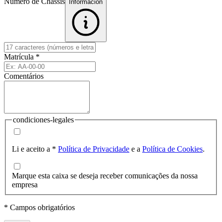
Número de Chassis
Informacion
Matrícula
*
Comentários
condiciones-legales
Li e aceito a
*
Política de Privacidade
e a
Política de Cookies
.
Marque esta caixa se deseja receber comunicações da nossa
empresa
* Campos obrigatórios