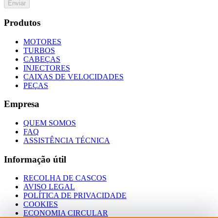
Enviar
Produtos
MOTORES
TURBOS
CABEÇAS
INJECTORES
CAIXAS DE VELOCIDADES
PEÇAS
Empresa
QUEM SOMOS
FAQ
ASSISTÊNCIA TÉCNICA
Informação útil
RECOLHA DE CASCOS
AVISO LEGAL
POLÍTICA DE PRIVACIDADE
COOKIES
ECONOMIA CIRCULAR