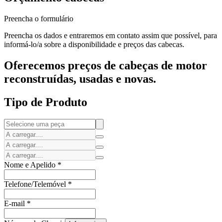
Preencha o formulário
Preencha os dados e entraremos em contato assim que possível, para
informá-lo/a sobre a disponibilidade e preços das cabecas.
Oferecemos preços de cabeças de motor
reconstruídas, usadas e novas.
Tipo de Produto
Nome e Apelido
*
Telefone/Telemóvel
*
E-mail
*