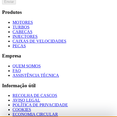
Enviar
Produtos
MOTORES
TURBOS
CABEÇAS
INJECTORES
CAIXAS DE VELOCIDADES
PEÇAS
Empresa
QUEM SOMOS
FAQ
ASSISTÊNCIA TÉCNICA
Informação útil
RECOLHA DE CASCOS
AVISO LEGAL
POLÍTICA DE PRIVACIDADE
COOKIES
ECONOMIA CIRCULAR