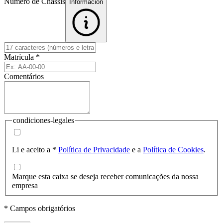
Número de Chassis
Informacion
Matrícula
*
Comentários
condiciones-legales
Li e aceito a
*
Política de Privacidade
e a
Política de Cookies
.
Marque esta caixa se deseja receber comunicações da nossa
empresa
* Campos obrigatórios