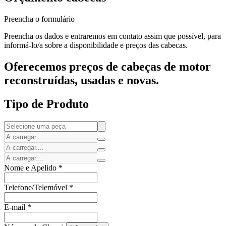
Preencha o formulário
Preencha os dados e entraremos em contato assim que possível, para
informá-lo/a sobre a disponibilidade e preços das cabecas.
Oferecemos preços de cabeças de motor
reconstruídas, usadas e novas.
Tipo de Produto
Nome e Apelido
*
Telefone/Telemóvel
*
E-mail
*