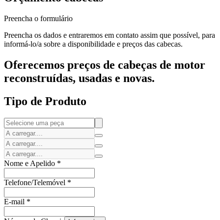
Preencha o formulário
Preencha os dados e entraremos em contato assim que possível, para
informá-lo/a sobre a disponibilidade e preços das cabecas.
Oferecemos preços de cabeças de motor
reconstruídas, usadas e novas.
Tipo de Produto
Nome e Apelido
*
Telefone/Telemóvel
*
E-mail
*