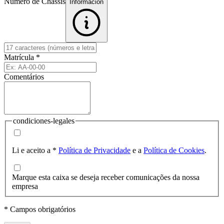
Número de Chassis
Informacion
Matrícula
*
Comentários
condiciones-legales
Li e aceito a
*
Política de Privacidade
e a
Política de Cookies
.
Marque esta caixa se deseja receber comunicações da nossa
empresa
* Campos obrigatórios