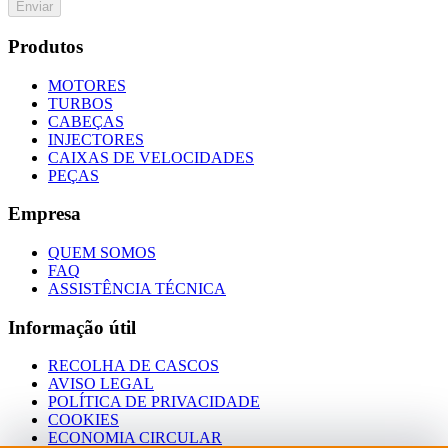
Enviar
Produtos
MOTORES
TURBOS
CABEÇAS
INJECTORES
CAIXAS DE VELOCIDADES
PEÇAS
Empresa
QUEM SOMOS
FAQ
ASSISTÊNCIA TÉCNICA
Informação útil
RECOLHA DE CASCOS
AVISO LEGAL
POLÍTICA DE PRIVACIDADE
COOKIES
ECONOMIA CIRCULAR