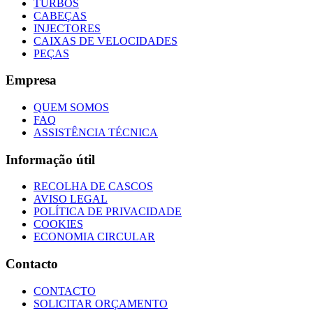
TURBOS
CABEÇAS
INJECTORES
CAIXAS DE VELOCIDADES
PEÇAS
Empresa
QUEM SOMOS
FAQ
ASSISTÊNCIA TÉCNICA
Informação útil
RECOLHA DE CASCOS
AVISO LEGAL
POLÍTICA DE PRIVACIDADE
COOKIES
ECONOMIA CIRCULAR
Contacto
CONTACTO
SOLICITAR ORÇAMENTO