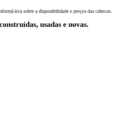
nformá-lo/a sobre a disponibilidade e preços das cabecas.
onstruídas, usadas e novas.