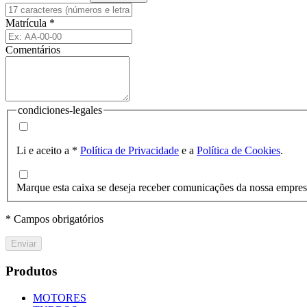
Matrícula
*
Comentários
condiciones-legales
Li e aceito a
*
Política de Privacidade
e a
Política de Cookies
.
Marque esta caixa se deseja receber comunicações da nossa empre
* Campos obrigatórios
Enviar
Produtos
MOTORES