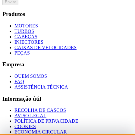
Enviar
Produtos
MOTORES
TURBOS
CABEÇAS
INJECTORES
CAIXAS DE VELOCIDADES
PEÇAS
Empresa
QUEM SOMOS
FAQ
ASSISTÊNCIA TÉCNICA
Informação útil
RECOLHA DE CASCOS
AVISO LEGAL
POLÍTICA DE PRIVACIDADE
COOKIES
ECONOMIA CIRCULAR