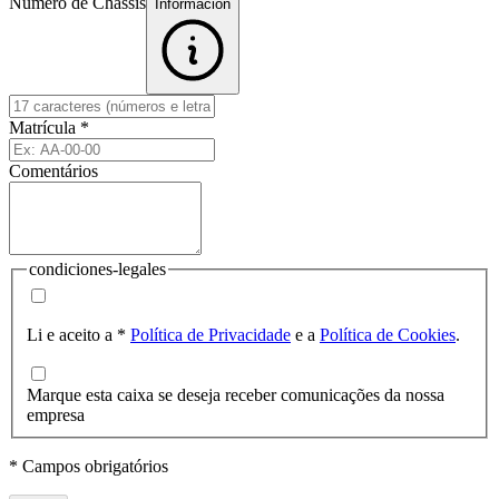
Número de Chassis
Informacion
Matrícula
*
Comentários
condiciones-legales
Li e aceito a
*
Política de Privacidade
e a
Política de Cookies
.
Marque esta caixa se deseja receber comunicações da nossa
empresa
* Campos obrigatórios