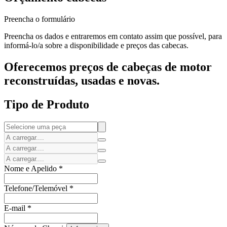
Preencha o formulário
Preencha os dados e entraremos em contato assim que possível, para
informá-lo/a sobre a disponibilidade e preços das cabecas.
Oferecemos preços de cabeças de motor
reconstruídas, usadas e novas.
Tipo de Produto
Nome e Apelido
*
Telefone/Telemóvel
*
E-mail
*