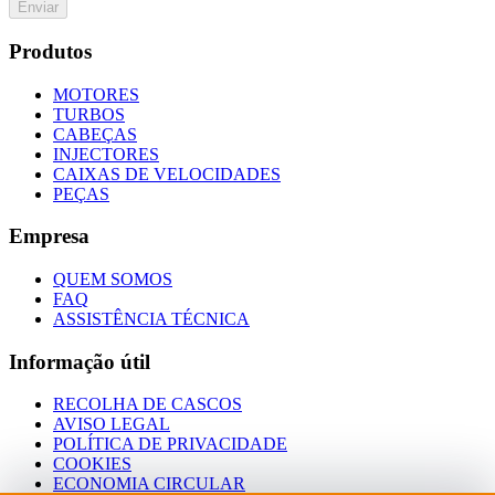
Enviar
Produtos
MOTORES
TURBOS
CABEÇAS
INJECTORES
CAIXAS DE VELOCIDADES
PEÇAS
Empresa
QUEM SOMOS
FAQ
ASSISTÊNCIA TÉCNICA
Informação útil
RECOLHA DE CASCOS
AVISO LEGAL
POLÍTICA DE PRIVACIDADE
COOKIES
ECONOMIA CIRCULAR