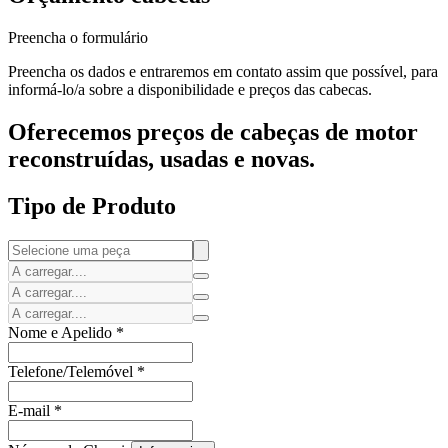
Preencha o formulário
Preencha os dados e entraremos em contato assim que possível, para
informá-lo/a sobre a disponibilidade e preços das cabecas.
Oferecemos preços de cabeças de motor
reconstruídas, usadas e novas.
Tipo de Produto
Nome e Apelido
*
Telefone/Telemóvel
*
E-mail
*