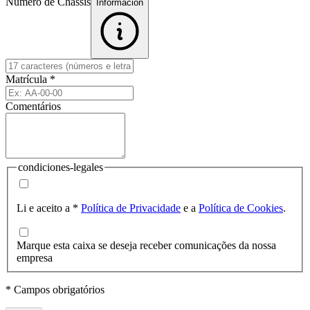
Número de Chassis
Informacion
Matrícula
*
Comentários
condiciones-legales
Li e aceito a
*
Política de Privacidade
e a
Política de Cookies
.
Marque esta caixa se deseja receber comunicações da nossa
empresa
* Campos obrigatórios