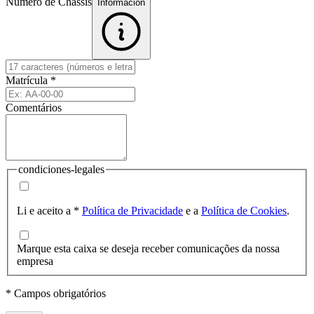
Número de Chassis
Informacion
Matrícula
*
Comentários
condiciones-legales
Li e aceito a
*
Política de Privacidade
e a
Política de Cookies
.
Marque esta caixa se deseja receber comunicações da nossa
empresa
* Campos obrigatórios