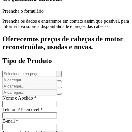
Preencha o formulário
Preencha os dados e entraremos em contato assim que possível, para
informá-lo/a sobre a disponibilidade e preços das cabecas.
Oferecemos preços de cabeças de motor
reconstruídas, usadas e novas.
Tipo de Produto
Nome e Apelido
*
Telefone/Telemóvel
*
E-mail
*