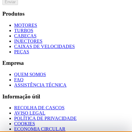
Enviar
Produtos
MOTORES
TURBOS
CABEÇAS
INJECTORES
CAIXAS DE VELOCIDADES
PEÇAS
Empresa
QUEM SOMOS
FAQ
ASSISTÊNCIA TÉCNICA
Informação útil
RECOLHA DE CASCOS
AVISO LEGAL
POLÍTICA DE PRIVACIDADE
COOKIES
ECONOMIA CIRCULAR