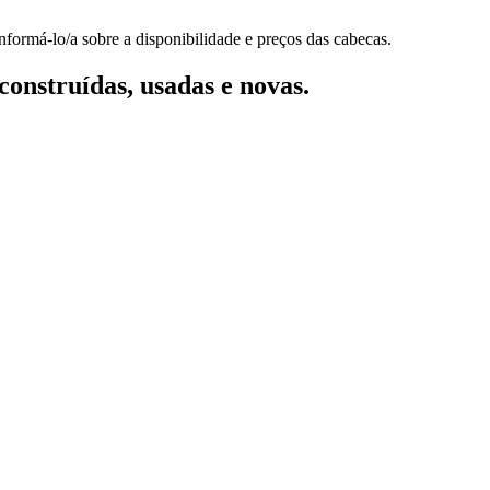
nformá-lo/a sobre a disponibilidade e preços das cabecas.
onstruídas, usadas e novas.