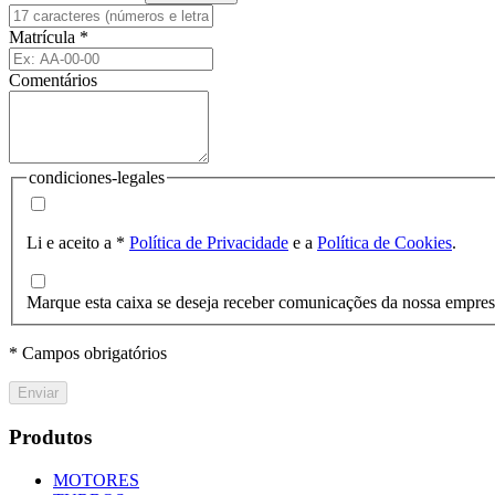
Matrícula
*
Comentários
condiciones-legales
Li e aceito a
*
Política de Privacidade
e a
Política de Cookies
.
Marque esta caixa se deseja receber comunicações da nossa empre
* Campos obrigatórios
Enviar
Produtos
MOTORES