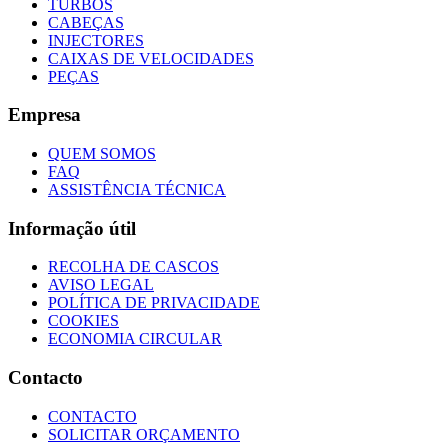
TURBOS
CABEÇAS
INJECTORES
CAIXAS DE VELOCIDADES
PEÇAS
Empresa
QUEM SOMOS
FAQ
ASSISTÊNCIA TÉCNICA
Informação útil
RECOLHA DE CASCOS
AVISO LEGAL
POLÍTICA DE PRIVACIDADE
COOKIES
ECONOMIA CIRCULAR
Contacto
CONTACTO
SOLICITAR ORÇAMENTO