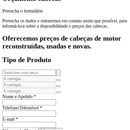
Preencha o formulário
Preencha os dados e entraremos em contato assim que possível, para
informá-lo/a sobre a disponibilidade e preços das cabecas.
Oferecemos preços de cabeças de motor
reconstruídas, usadas e novas.
Tipo de Produto
Nome e Apelido
*
Telefone/Telemóvel
*
E-mail
*