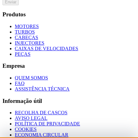
Enviar
Produtos
MOTORES
TURBOS
CABEÇAS
INJECTORES
CAIXAS DE VELOCIDADES
PEÇAS
Empresa
QUEM SOMOS
FAQ
ASSISTÊNCIA TÉCNICA
Informação útil
RECOLHA DE CASCOS
AVISO LEGAL
POLÍTICA DE PRIVACIDADE
COOKIES
ECONOMIA CIRCULAR