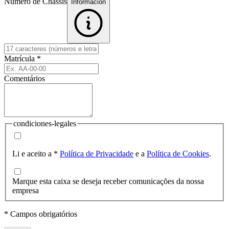
Número de Chassis
Informacion
Matrícula
*
Comentários
condiciones-legales
Li e aceito a
*
Política de Privacidade
e a
Política de Cookies
.
Marque esta caixa se deseja receber comunicações da nossa
empresa
* Campos obrigatórios