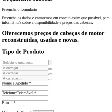
Preencha o formulário
Preencha os dados e entraremos em contato assim que possível, para
informá-lo/a sobre a disponibilidade e preços das cabecas.
Oferecemos preços de cabeças de motor
reconstruídas, usadas e novas.
Tipo de Produto
Nome e Apelido
*
Telefone/Telemóvel
*
E-mail
*