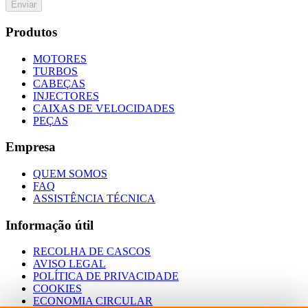
Enviar
Produtos
MOTORES
TURBOS
CABEÇAS
INJECTORES
CAIXAS DE VELOCIDADES
PEÇAS
Empresa
QUEM SOMOS
FAQ
ASSISTÊNCIA TÉCNICA
Informação útil
RECOLHA DE CASCOS
AVISO LEGAL
POLÍTICA DE PRIVACIDADE
COOKIES
ECONOMIA CIRCULAR