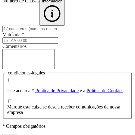
Número de Chassis
Informacion
Matrícula
*
Comentários
condiciones-legales
Li e aceito a
*
Política de Privacidade
e a
Política de Cookies
.
Marque esta caixa se deseja receber comunicações da nossa
empresa
* Campos obrigatórios