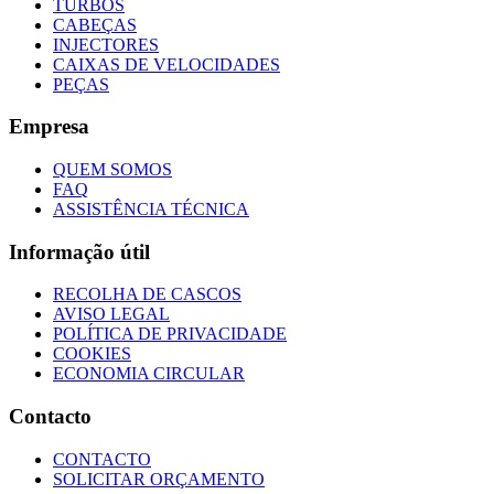
TURBOS
CABEÇAS
INJECTORES
CAIXAS DE VELOCIDADES
PEÇAS
Empresa
QUEM SOMOS
FAQ
ASSISTÊNCIA TÉCNICA
Informação útil
RECOLHA DE CASCOS
AVISO LEGAL
POLÍTICA DE PRIVACIDADE
COOKIES
ECONOMIA CIRCULAR
Contacto
CONTACTO
SOLICITAR ORÇAMENTO