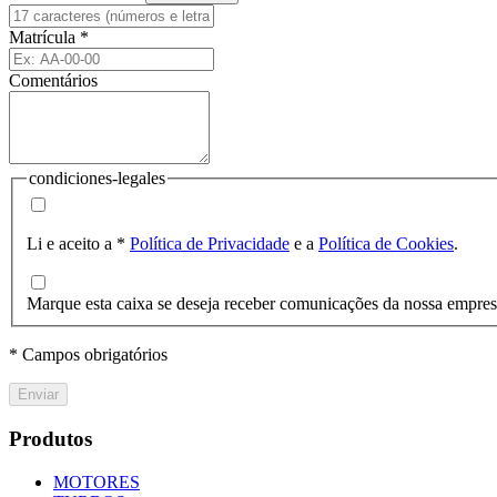
Matrícula
*
Comentários
condiciones-legales
Li e aceito a
*
Política de Privacidade
e a
Política de Cookies
.
Marque esta caixa se deseja receber comunicações da nossa empre
* Campos obrigatórios
Enviar
Produtos
MOTORES