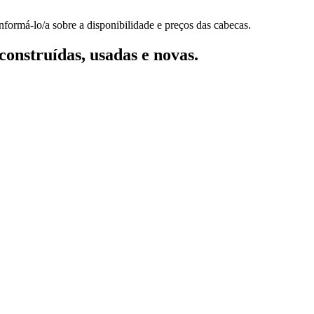
nformá-lo/a sobre a disponibilidade e preços das cabecas.
onstruídas, usadas e novas.