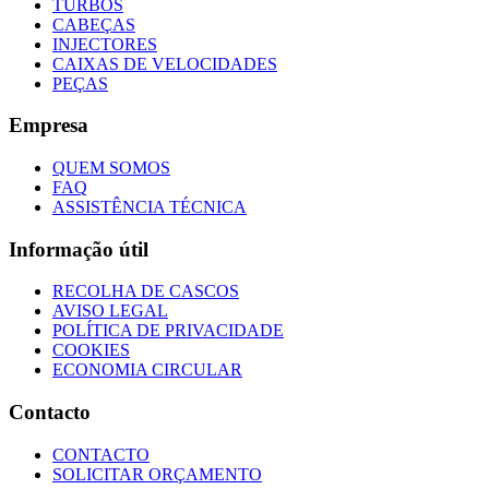
TURBOS
CABEÇAS
INJECTORES
CAIXAS DE VELOCIDADES
PEÇAS
Empresa
QUEM SOMOS
FAQ
ASSISTÊNCIA TÉCNICA
Informação útil
RECOLHA DE CASCOS
AVISO LEGAL
POLÍTICA DE PRIVACIDADE
COOKIES
ECONOMIA CIRCULAR
Contacto
CONTACTO
SOLICITAR ORÇAMENTO