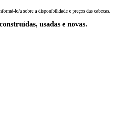
nformá-lo/a sobre a disponibilidade e preços das cabecas.
onstruídas, usadas e novas.