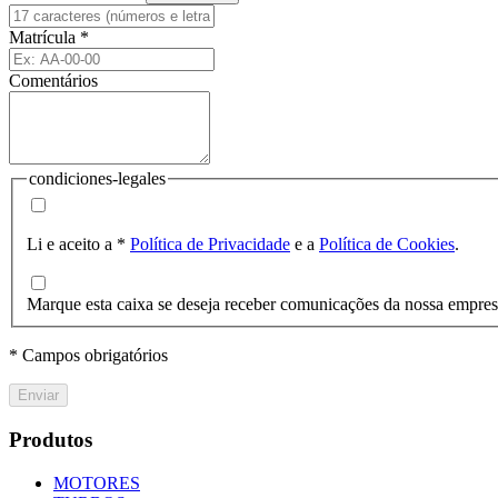
Matrícula
*
Comentários
condiciones-legales
Li e aceito a
*
Política de Privacidade
e a
Política de Cookies
.
Marque esta caixa se deseja receber comunicações da nossa empre
* Campos obrigatórios
Enviar
Produtos
MOTORES