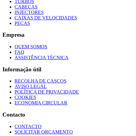
TURBOS
CABEÇAS
INJECTORES
CAIXAS DE VELOCIDADES
PEÇAS
Empresa
QUEM SOMOS
FAQ
ASSISTÊNCIA TÉCNICA
Informação útil
RECOLHA DE CASCOS
AVISO LEGAL
POLÍTICA DE PRIVACIDADE
COOKIES
ECONOMIA CIRCULAR
Contacto
CONTACTO
SOLICITAR ORÇAMENTO