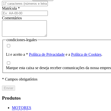
Matrícula
*
Comentários
condiciones-legales
Li e aceito a
*
Política de Privacidade
e a
Política de Cookies
.
Marque esta caixa se deseja receber comunicações da nossa empre
* Campos obrigatórios
Enviar
Produtos
MOTORES