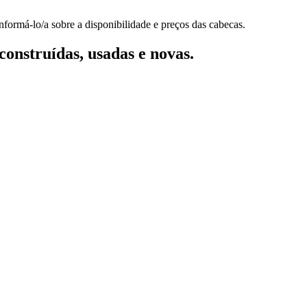
nformá-lo/a sobre a disponibilidade e preços das cabecas.
onstruídas, usadas e novas.