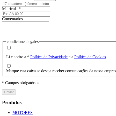
Matrícula
*
Comentários
condiciones-legales
Li e aceito a
*
Política de Privacidade
e a
Política de Cookies
.
Marque esta caixa se deseja receber comunicações da nossa empre
* Campos obrigatórios
Enviar
Produtos
MOTORES