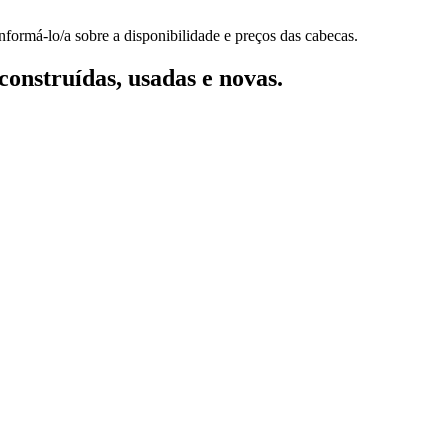
nformá-lo/a sobre a disponibilidade e preços das cabecas.
onstruídas, usadas e novas.