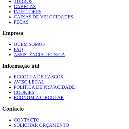
TURBOS
CABEÇAS
INJECTORES
CAIXAS DE VELOCIDADES
PEÇAS
Empresa
QUEM SOMOS
FAQ
ASSISTÊNCIA TÉCNICA
Informação útil
RECOLHA DE CASCOS
AVISO LEGAL
POLÍTICA DE PRIVACIDADE
COOKIES
ECONOMIA CIRCULAR
Contacto
CONTACTO
SOLICITAR ORÇAMENTO