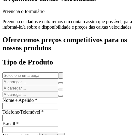
Preencha o formulário
Preencha os dados e entraremos em contato assim que possível, para
informá-lo/a sobre a disponibilidade e preços das caixas velocidades.
Oferecemos preços competitivos para os
nossos produtos
Tipo de Produto
Nome e Apelido
*
Telefone/Telemóvel
*
E-mail
*