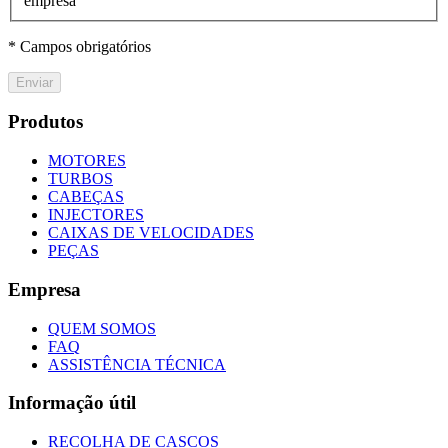
empresa
* Campos obrigatórios
Enviar
Produtos
MOTORES
TURBOS
CABEÇAS
INJECTORES
CAIXAS DE VELOCIDADES
PEÇAS
Empresa
QUEM SOMOS
FAQ
ASSISTÊNCIA TÉCNICA
Informação útil
RECOLHA DE CASCOS