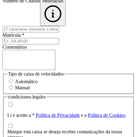
Número de Chassis
Informacion
Matrícula
*
Comentários
Tipo de caixa de velocidades:
Automático
Manual
condiciones-legales
Li e aceito a
*
Política de Privacidade
e a
Política de Cookies
.
Marque esta caixa se deseja receber comunicações da nossa