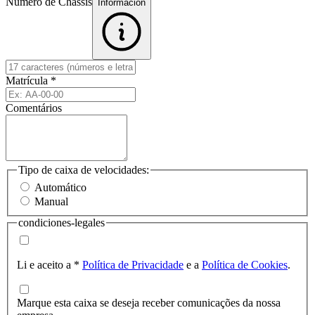
Número de Chassis
Informacion
Matrícula
*
Comentários
Tipo de caixa de velocidades:
Automático
Manual
condiciones-legales
Li e aceito a
*
Política de Privacidade
e a
Política de Cookies
.
Marque esta caixa se deseja receber comunicações da nossa