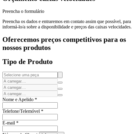
Preencha o formulário
Preencha os dados e entraremos em contato assim que possível, para
informá-lo/a sobre a disponibilidade e preços das caixas velocidades.
Oferecemos preços competitivos para os
nossos produtos
Tipo de Produto
Nome e Apelido
*
Telefone/Telemóvel
*
E-mail
*