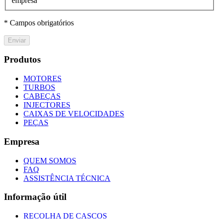
empresa
* Campos obrigatórios
Enviar
Produtos
MOTORES
TURBOS
CABEÇAS
INJECTORES
CAIXAS DE VELOCIDADES
PEÇAS
Empresa
QUEM SOMOS
FAQ
ASSISTÊNCIA TÉCNICA
Informação útil
RECOLHA DE CASCOS