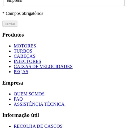
empresa
* Campos obrigatórios
Enviar
Produtos
MOTORES
TURBOS
CABEÇAS
INJECTORES
CAIXAS DE VELOCIDADES
PEÇAS
Empresa
QUEM SOMOS
FAQ
ASSISTÊNCIA TÉCNICA
Informação útil
RECOLHA DE CASCOS