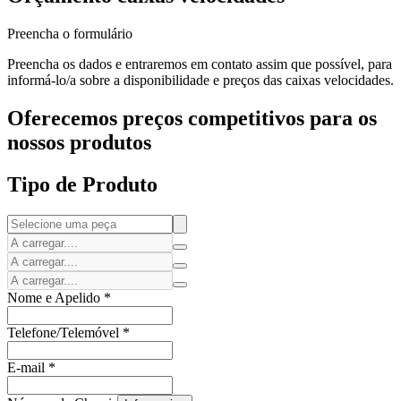
Preencha o formulário
Preencha os dados e entraremos em contato assim que possível, para
informá-lo/a sobre a disponibilidade e preços das caixas velocidades.
Oferecemos preços competitivos para os
nossos produtos
Tipo de Produto
Nome e Apelido
*
Telefone/Telemóvel
*
E-mail
*