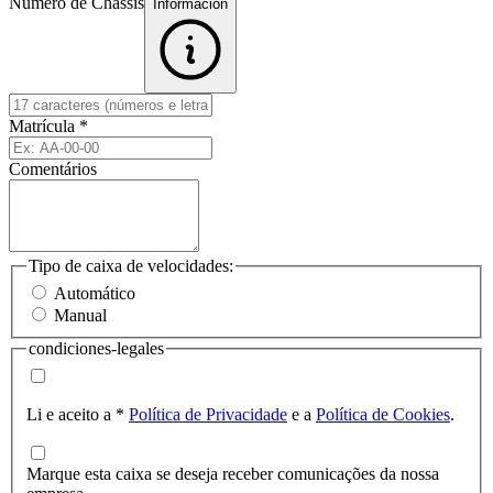
Número de Chassis
Informacion
Matrícula
*
Comentários
Tipo de caixa de velocidades:
Automático
Manual
condiciones-legales
Li e aceito a
*
Política de Privacidade
e a
Política de Cookies
.
Marque esta caixa se deseja receber comunicações da nossa