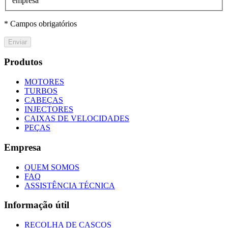
empresa
* Campos obrigatórios
Enviar
Produtos
MOTORES
TURBOS
CABEÇAS
INJECTORES
CAIXAS DE VELOCIDADES
PEÇAS
Empresa
QUEM SOMOS
FAQ
ASSISTÊNCIA TÉCNICA
Informação útil
RECOLHA DE CASCOS