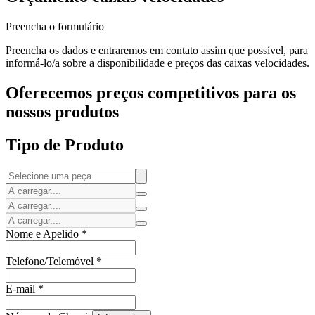
Preencha o formulário
Preencha os dados e entraremos em contato assim que possível, para
informá-lo/a sobre a disponibilidade e preços das caixas velocidades.
Oferecemos preços competitivos para os
nossos produtos
Tipo de Produto
Nome e Apelido
*
Telefone/Telemóvel
*
E-mail
*