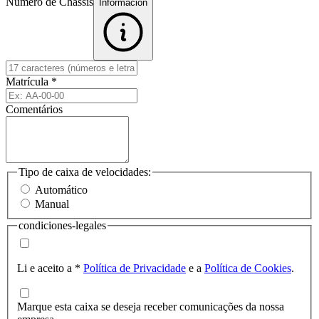
Número de Chassis
Informacion
Matrícula
*
Comentários
Tipo de caixa de velocidades:
Automático
Manual
condiciones-legales
Li e aceito a
*
Política de Privacidade
e a
Política de Cookies
.
Marque esta caixa se deseja receber comunicações da nossa