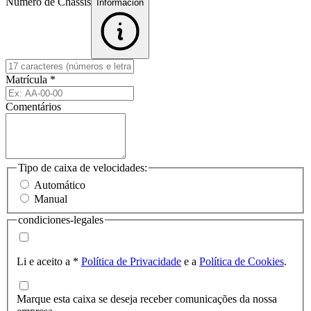
Número de Chassis
Informacion
Matrícula
*
Comentários
Tipo de caixa de velocidades:
Automático
Manual
condiciones-legales
Li e aceito a
*
Política de Privacidade
e a
Política de Cookies
.
Marque esta caixa se deseja receber comunicações da nossa