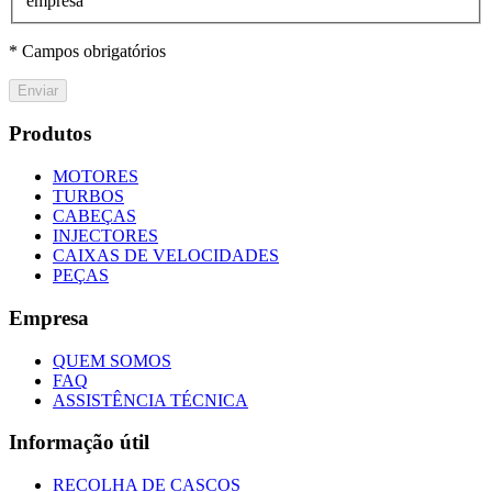
empresa
* Campos obrigatórios
Enviar
Produtos
MOTORES
TURBOS
CABEÇAS
INJECTORES
CAIXAS DE VELOCIDADES
PEÇAS
Empresa
QUEM SOMOS
FAQ
ASSISTÊNCIA TÉCNICA
Informação útil
RECOLHA DE CASCOS