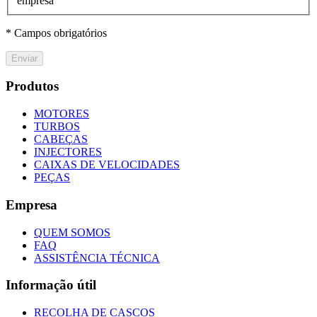
empresa
* Campos obrigatórios
Enviar
Produtos
MOTORES
TURBOS
CABEÇAS
INJECTORES
CAIXAS DE VELOCIDADES
PEÇAS
Empresa
QUEM SOMOS
FAQ
ASSISTÊNCIA TÉCNICA
Informação útil
RECOLHA DE CASCOS