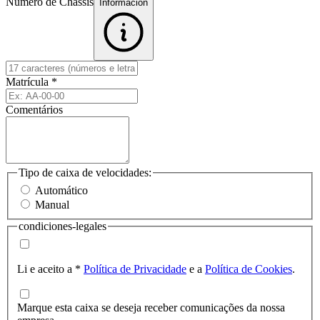
Número de Chassis
Informacion
Matrícula
*
Comentários
Tipo de caixa de velocidades:
Automático
Manual
condiciones-legales
Li e aceito a
*
Política de Privacidade
e a
Política de Cookies
.
Marque esta caixa se deseja receber comunicações da nossa