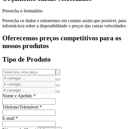
Preencha o formulário
Preencha os dados e entraremos em contato assim que possível, para
informá-lo/a sobre a disponibilidade e preços das caixas velocidades.
Oferecemos preços competitivos para os
nossos produtos
Tipo de Produto
Nome e Apelido
*
Telefone/Telemóvel
*
E-mail
*