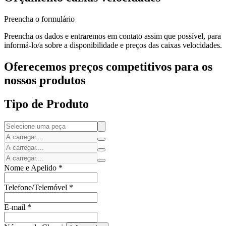
Preencha o formulário
Preencha os dados e entraremos em contato assim que possível, para
informá-lo/a sobre a disponibilidade e preços das caixas velocidades.
Oferecemos preços competitivos para os
nossos produtos
Tipo de Produto
Nome e Apelido
*
Telefone/Telemóvel
*
E-mail
*