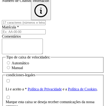
Número de Chassis
Informacion
Matrícula
*
Comentários
Tipo de caixa de velocidades:
Automático
Manual
condiciones-legales
Li e aceito a
*
Política de Privacidade
e a
Política de Cookies
.
Marque esta caixa se deseja receber comunicações da nossa