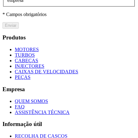
empresa
* Campos obrigatórios
Enviar
Produtos
MOTORES
TURBOS
CABEÇAS
INJECTORES
CAIXAS DE VELOCIDADES
PEÇAS
Empresa
QUEM SOMOS
FAQ
ASSISTÊNCIA TÉCNICA
Informação útil
RECOLHA DE CASCOS