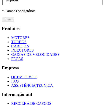
empresa
* Campos obrigatórios
Enviar
Produtos
MOTORES
TURBOS
CABEÇAS
INJECTORES
CAIXAS DE VELOCIDADES
PEÇAS
Empresa
QUEM SOMOS
FAQ
ASSISTÊNCIA TÉCNICA
Informação útil
RECOLHA DE CASCOS