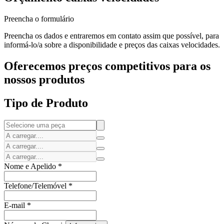
Preencha o formulário
Preencha os dados e entraremos em contato assim que possível, para
informá-lo/a sobre a disponibilidade e preços das caixas velocidades.
Oferecemos preços competitivos para os
nossos produtos
Tipo de Produto
Nome e Apelido
*
Telefone/Telemóvel
*
E-mail
*