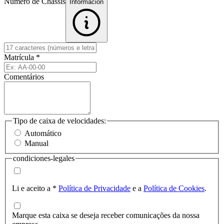
Número de Chassis
Informacion
Matrícula
*
Comentários
Tipo de caixa de velocidades:
Automático
Manual
condiciones-legales
Li e aceito a
*
Política de Privacidade
e a
Política de Cookies
.
Marque esta caixa se deseja receber comunicações da nossa