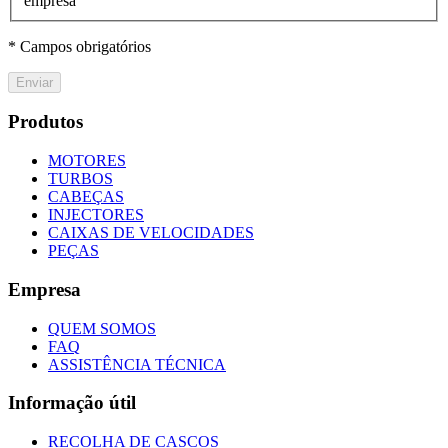
empresa
* Campos obrigatórios
Enviar
Produtos
MOTORES
TURBOS
CABEÇAS
INJECTORES
CAIXAS DE VELOCIDADES
PEÇAS
Empresa
QUEM SOMOS
FAQ
ASSISTÊNCIA TÉCNICA
Informação útil
RECOLHA DE CASCOS