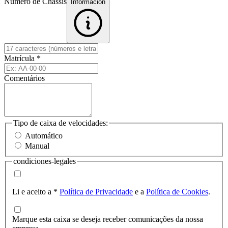
Número de Chassis
Informacion
Matrícula
*
Comentários
Tipo de caixa de velocidades:
Automático
Manual
condiciones-legales
Li e aceito a
*
Política de Privacidade
e a
Política de Cookies
.
Marque esta caixa se deseja receber comunicações da nossa