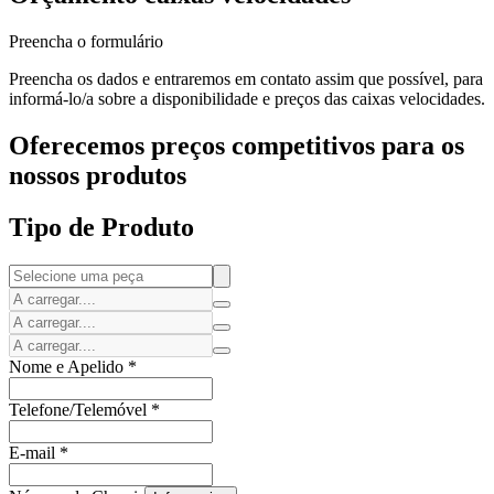
Preencha o formulário
Preencha os dados e entraremos em contato assim que possível, para
informá-lo/a sobre a disponibilidade e preços das caixas velocidades.
Oferecemos preços competitivos para os
nossos produtos
Tipo de Produto
Nome e Apelido
*
Telefone/Telemóvel
*
E-mail
*