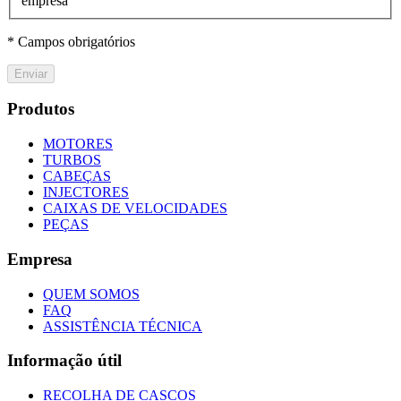
empresa
* Campos obrigatórios
Enviar
Produtos
MOTORES
TURBOS
CABEÇAS
INJECTORES
CAIXAS DE VELOCIDADES
PEÇAS
Empresa
QUEM SOMOS
FAQ
ASSISTÊNCIA TÉCNICA
Informação útil
RECOLHA DE CASCOS