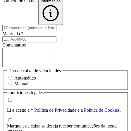
Número de Chassis
Informacion
Matrícula
*
Comentários
Tipo de caixa de velocidades:
Automático
Manual
condiciones-legales
Li e aceito a
*
Política de Privacidade
e a
Política de Cookies
.
Marque esta caixa se deseja receber comunicações da nossa