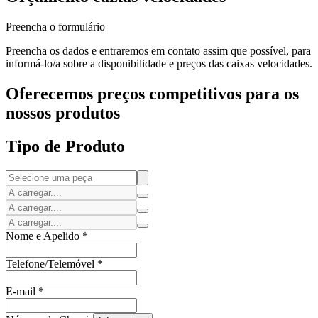
Preencha o formulário
Preencha os dados e entraremos em contato assim que possível, para
informá-lo/a sobre a disponibilidade e preços das caixas velocidades.
Oferecemos preços competitivos para os
nossos produtos
Tipo de Produto
Nome e Apelido
*
Telefone/Telemóvel
*
E-mail
*