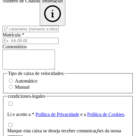
Número de Chassis
Informacion
Matrícula
*
Comentários
Tipo de caixa de velocidades:
Automático
Manual
condiciones-legales
Li e aceito a
*
Política de Privacidade
e a
Política de Cookies
.
Marque esta caixa se deseja receber comunicações da nossa