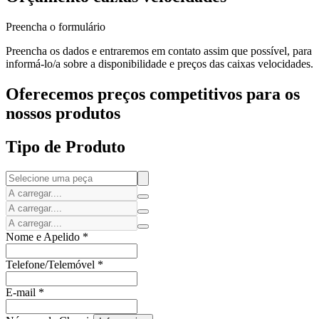
Preencha o formulário
Preencha os dados e entraremos em contato assim que possível, para
informá-lo/a sobre a disponibilidade e preços das caixas velocidades.
Oferecemos preços competitivos para os
nossos produtos
Tipo de Produto
Nome e Apelido
*
Telefone/Telemóvel
*
E-mail
*