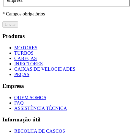
empresa
* Campos obrigatórios
Enviar
Produtos
MOTORES
TURBOS
CABEÇAS
INJECTORES
CAIXAS DE VELOCIDADES
PEÇAS
Empresa
QUEM SOMOS
FAQ
ASSISTÊNCIA TÉCNICA
Informação útil
RECOLHA DE CASCOS