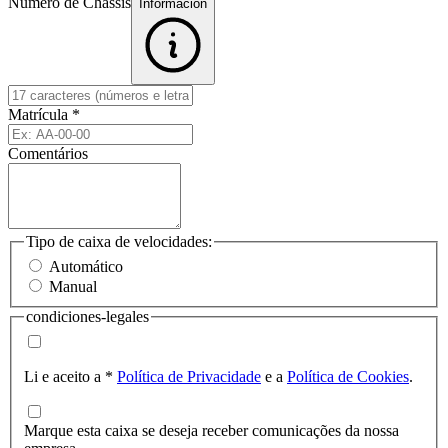
Número de Chassis
Informacion
Matrícula
*
Comentários
Tipo de caixa de velocidades:
Automático
Manual
condiciones-legales
Li e aceito a
*
Política de Privacidade
e a
Política de Cookies
.
Marque esta caixa se deseja receber comunicações da nossa