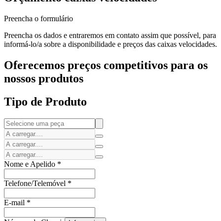
Preencha o formulário
Preencha os dados e entraremos em contato assim que possível, para
informá-lo/a sobre a disponibilidade e preços das caixas velocidades.
Oferecemos preços competitivos para os
nossos produtos
Tipo de Produto
Nome e Apelido
*
Telefone/Telemóvel
*
E-mail
*