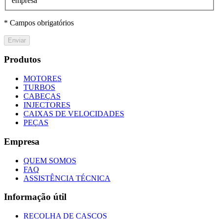
empresa
* Campos obrigatórios
Enviar
Produtos
MOTORES
TURBOS
CABEÇAS
INJECTORES
CAIXAS DE VELOCIDADES
PEÇAS
Empresa
QUEM SOMOS
FAQ
ASSISTÊNCIA TÉCNICA
Informação útil
RECOLHA DE CASCOS