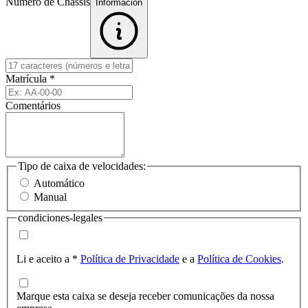
Número de Chassis
Informacion
Matrícula
*
Comentários
Tipo de caixa de velocidades:
Automático
Manual
condiciones-legales
Li e aceito a
*
Política de Privacidade
e a
Política de Cookies
.
Marque esta caixa se deseja receber comunicações da nossa