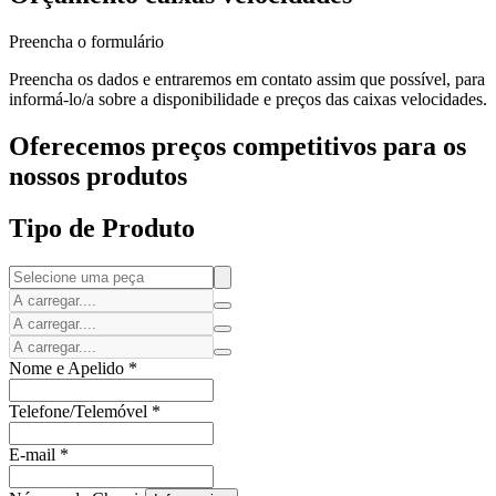
Preencha o formulário
Preencha os dados e entraremos em contato assim que possível, para
informá-lo/a sobre a disponibilidade e preços das caixas velocidades.
Oferecemos preços competitivos para os
nossos produtos
Tipo de Produto
Nome e Apelido
*
Telefone/Telemóvel
*
E-mail
*