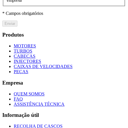
empresa
* Campos obrigatórios
Enviar
Produtos
MOTORES
TURBOS
CABEÇAS
INJECTORES
CAIXAS DE VELOCIDADES
PEÇAS
Empresa
QUEM SOMOS
FAQ
ASSISTÊNCIA TÉCNICA
Informação útil
RECOLHA DE CASCOS