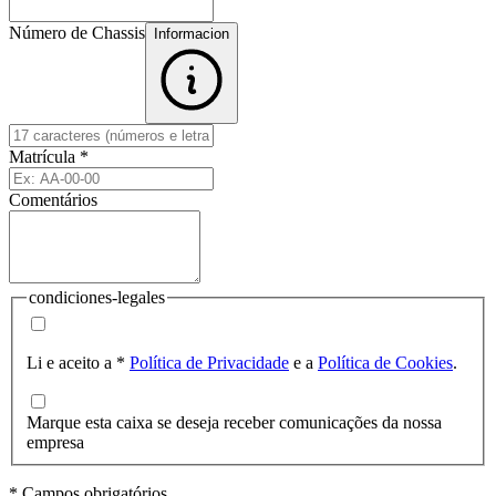
Número de Chassis
Informacion
Matrícula
*
Comentários
condiciones-legales
Li e aceito a
*
Política de Privacidade
e a
Política de Cookies
.
Marque esta caixa se deseja receber comunicações da nossa
empresa
* Campos obrigatórios