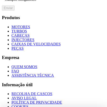
Enviar
Produtos
MOTORES
TURBOS
CABEÇAS
INJECTORES
CAIXAS DE VELOCIDADES
PEÇAS
Empresa
QUEM SOMOS
FAQ
ASSISTÊNCIA TÉCNICA
Informação útil
RECOLHA DE CASCOS
AVISO LEGAL
POLÍTICA DE PRIVACIDADE
COOKIES