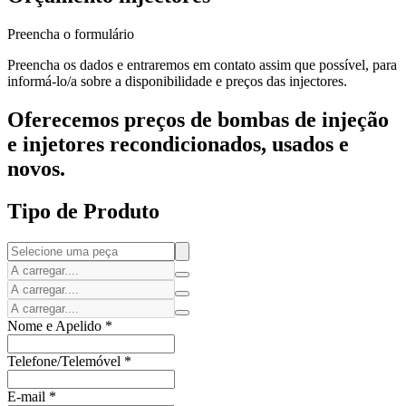
Preencha o formulário
Preencha os dados e entraremos em contato assim que possível, para
informá-lo/a sobre a disponibilidade e preços das injectores.
Oferecemos preços de bombas de injeção
e injetores recondicionados, usados e
novos.
Tipo de Produto
Nome e Apelido
*
Telefone/Telemóvel
*
E-mail
*