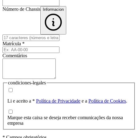
Número de Chassis
Informacion
Matrícula
*
Comentários
condiciones-legales
Li e aceito a
*
Política de Privacidade
e a
Política de Cookies
.
Marque esta caixa se deseja receber comunicações da nossa
empresa
* Campos obrigatórios