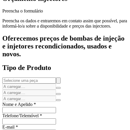
Preencha o formulário
Preencha os dados e entraremos em contato assim que possível, para
informá-lo/a sobre a disponibilidade e preços das injectores.
Oferecemos preços de bombas de injeção
e injetores recondicionados, usados e
novos.
Tipo de Produto
Nome e Apelido
*
Telefone/Telemóvel
*
E-mail
*