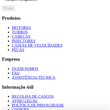
Enviar
Produtos
MOTORES
TURBOS
CABEÇAS
INJECTORES
CAIXAS DE VELOCIDADES
PEÇAS
Empresa
QUEM SOMOS
FAQ
ASSISTÊNCIA TÉCNICA
Informação útil
RECOLHA DE CASCOS
AVISO LEGAL
POLÍTICA DE PRIVACIDADE
COOKIES