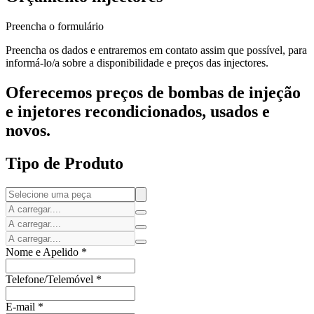
Preencha o formulário
Preencha os dados e entraremos em contato assim que possível, para
informá-lo/a sobre a disponibilidade e preços das injectores.
Oferecemos preços de bombas de injeção
e injetores recondicionados, usados e
novos.
Tipo de Produto
Nome e Apelido
*
Telefone/Telemóvel
*
E-mail
*