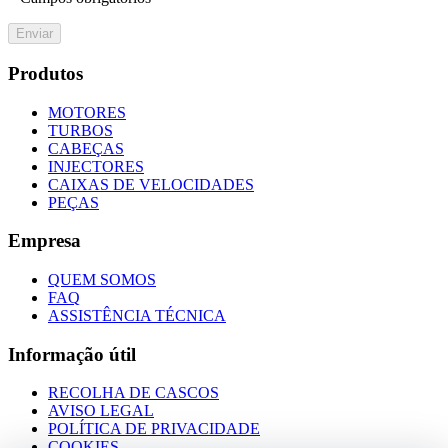
Enviar
Produtos
MOTORES
TURBOS
CABEÇAS
INJECTORES
CAIXAS DE VELOCIDADES
PEÇAS
Empresa
QUEM SOMOS
FAQ
ASSISTÊNCIA TÉCNICA
Informação útil
RECOLHA DE CASCOS
AVISO LEGAL
POLÍTICA DE PRIVACIDADE
COOKIES