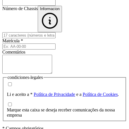
Número de Chassis
Informacion
Matrícula
*
Comentários
condiciones-legales
Li e aceito a
*
Política de Privacidade
e a
Política de Cookies
.
Marque esta caixa se deseja receber comunicações da nossa
empresa
* Campos obrigatórios