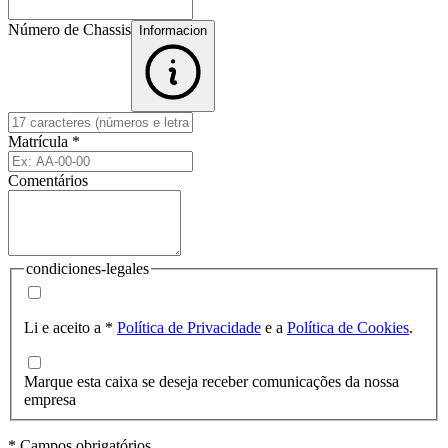
Número de Chassis
Informacion
Matrícula
*
Comentários
condiciones-legales
Li e aceito a
*
Política de Privacidade
e a
Política de Cookies
.
Marque esta caixa se deseja receber comunicações da nossa
empresa
* Campos obrigatórios