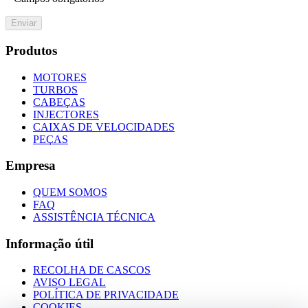
Enviar
Produtos
MOTORES
TURBOS
CABEÇAS
INJECTORES
CAIXAS DE VELOCIDADES
PEÇAS
Empresa
QUEM SOMOS
FAQ
ASSISTÊNCIA TÉCNICA
Informação útil
RECOLHA DE CASCOS
AVISO LEGAL
POLÍTICA DE PRIVACIDADE
COOKIES