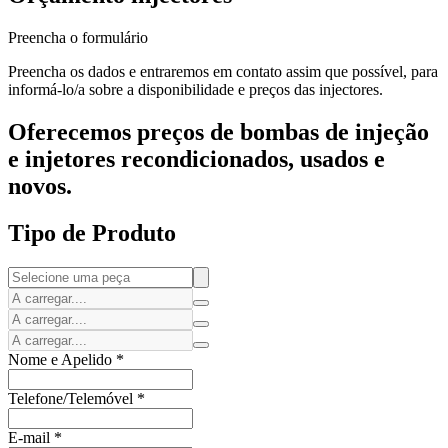
Preencha o formulário
Preencha os dados e entraremos em contato assim que possível, para
informá-lo/a sobre a disponibilidade e preços das injectores.
Oferecemos preços de bombas de injeção
e injetores recondicionados, usados e
novos.
Tipo de Produto
Nome e Apelido
*
Telefone/Telemóvel
*
E-mail
*