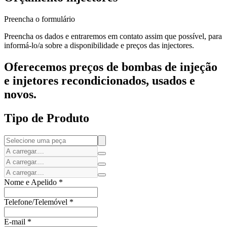
Preencha o formulário
Preencha os dados e entraremos em contato assim que possível, para
informá-lo/a sobre a disponibilidade e preços das injectores.
Oferecemos preços de bombas de injeção
e injetores recondicionados, usados e
novos.
Tipo de Produto
Nome e Apelido
*
Telefone/Telemóvel
*
E-mail
*