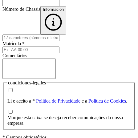
Número de Chassis
Informacion
Matrícula
*
Comentários
condiciones-legales
Li e aceito a
*
Política de Privacidade
e a
Política de Cookies
.
Marque esta caixa se deseja receber comunicações da nossa
empresa
* Campos obrigatórios