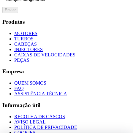
Enviar
Produtos
MOTORES
TURBOS
CABEÇAS
INJECTORES
CAIXAS DE VELOCIDADES
PEÇAS
Empresa
QUEM SOMOS
FAQ
ASSISTÊNCIA TÉCNICA
Informação útil
RECOLHA DE CASCOS
AVISO LEGAL
POLÍTICA DE PRIVACIDADE
COOKIES