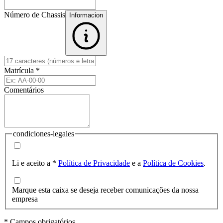
Número de Chassis
Informacion
Matrícula
*
Comentários
condiciones-legales
Li e aceito a
*
Política de Privacidade
e a
Política de Cookies
.
Marque esta caixa se deseja receber comunicações da nossa
empresa
* Campos obrigatórios