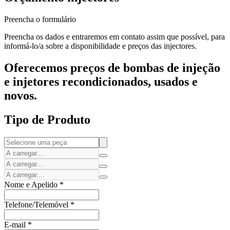
Preencha o formulário
Preencha os dados e entraremos em contato assim que possível, para
informá-lo/a sobre a disponibilidade e preços das injectores.
Oferecemos preços de bombas de injeção
e injetores recondicionados, usados e
novos.
Tipo de Produto
Nome e Apelido
*
Telefone/Telemóvel
*
E-mail
*