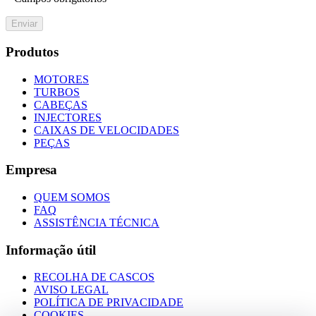
Enviar
Produtos
MOTORES
TURBOS
CABEÇAS
INJECTORES
CAIXAS DE VELOCIDADES
PEÇAS
Empresa
QUEM SOMOS
FAQ
ASSISTÊNCIA TÉCNICA
Informação útil
RECOLHA DE CASCOS
AVISO LEGAL
POLÍTICA DE PRIVACIDADE
COOKIES