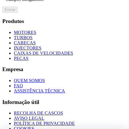
Enviar
Produtos
MOTORES
TURBOS
CABEÇAS
INJECTORES
CAIXAS DE VELOCIDADES
PEÇAS
Empresa
QUEM SOMOS
FAQ
ASSISTÊNCIA TÉCNICA
Informação útil
RECOLHA DE CASCOS
AVISO LEGAL
POLÍTICA DE PRIVACIDADE
COOKIES