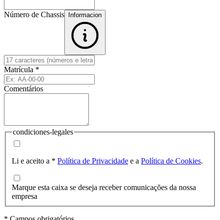
Número de Chassis
Informacion
Matrícula
*
Comentários
condiciones-legales
Li e aceito a
*
Política de Privacidade
e a
Política de Cookies
.
Marque esta caixa se deseja receber comunicações da nossa
empresa
* Campos obrigatórios