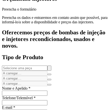
Preencha o formulário
Preencha os dados e entraremos em contato assim que possível, para
informá-lo/a sobre a disponibilidade e preços das injectores.
Oferecemos preços de bombas de injeção
e injetores recondicionados, usados e
novos.
Tipo de Produto
Nome e Apelido
*
Telefone/Telemóvel
*
E-mail
*