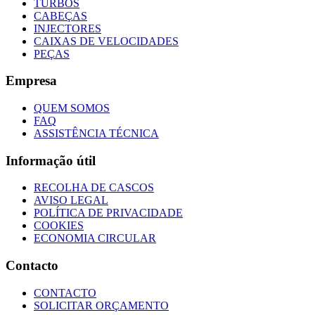
TURBOS
CABEÇAS
INJECTORES
CAIXAS DE VELOCIDADES
PEÇAS
Empresa
QUEM SOMOS
FAQ
ASSISTÊNCIA TÉCNICA
Informação útil
RECOLHA DE CASCOS
AVISO LEGAL
POLÍTICA DE PRIVACIDADE
COOKIES
ECONOMIA CIRCULAR
Contacto
CONTACTO
SOLICITAR ORÇAMENTO