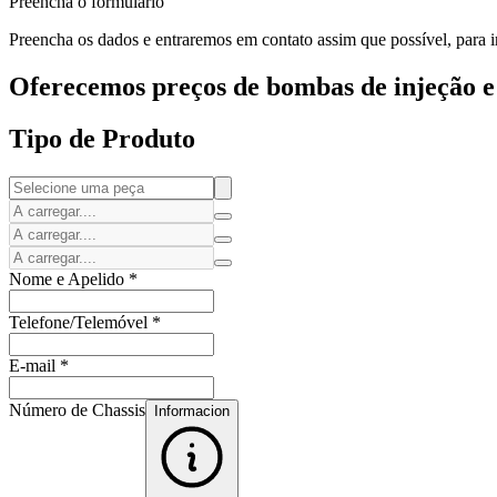
Preencha o formulário
Preencha os dados e entraremos em contato assim que possível, para in
Oferecemos preços de bombas de injeção e 
Tipo de Produto
Nome e Apelido
*
Telefone/Telemóvel
*
E-mail
*
Número de Chassis
Informacion