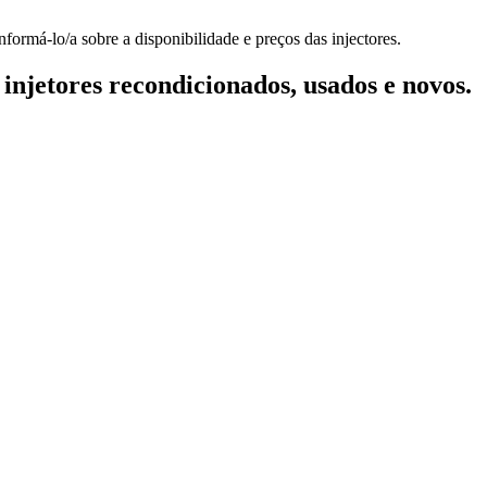
formá-lo/a sobre a disponibilidade e preços das injectores.
injetores recondicionados, usados e novos.