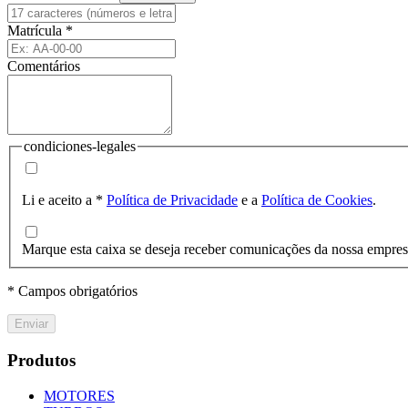
Matrícula
*
Comentários
condiciones-legales
Li e aceito a
*
Política de Privacidade
e a
Política de Cookies
.
Marque esta caixa se deseja receber comunicações da nossa empre
* Campos obrigatórios
Enviar
Produtos
MOTORES