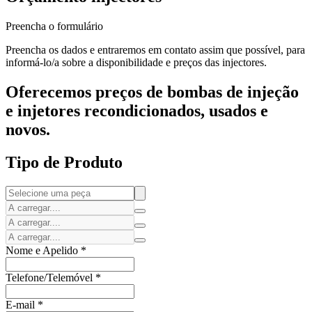
Preencha o formulário
Preencha os dados e entraremos em contato assim que possível, para
informá-lo/a sobre a disponibilidade e preços das injectores.
Oferecemos preços de bombas de injeção
e injetores recondicionados, usados e
novos.
Tipo de Produto
Nome e Apelido
*
Telefone/Telemóvel
*
E-mail
*