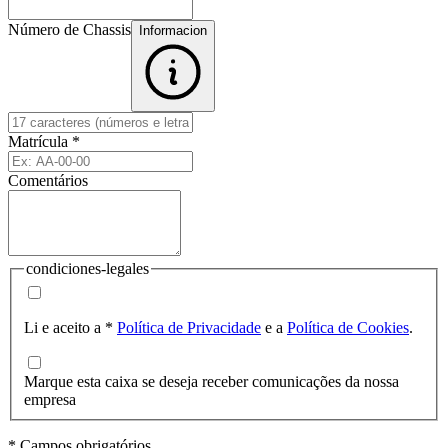
Número de Chassis
Informacion
Matrícula
*
Comentários
condiciones-legales
Li e aceito a
*
Política de Privacidade
e a
Política de Cookies
.
Marque esta caixa se deseja receber comunicações da nossa
empresa
* Campos obrigatórios