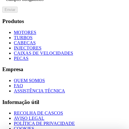
Enviar
Produtos
MOTORES
TURBOS
CABEÇAS
INJECTORES
CAIXAS DE VELOCIDADES
PEÇAS
Empresa
QUEM SOMOS
FAQ
ASSISTÊNCIA TÉCNICA
Informação útil
RECOLHA DE CASCOS
AVISO LEGAL
POLÍTICA DE PRIVACIDADE
COOKIES