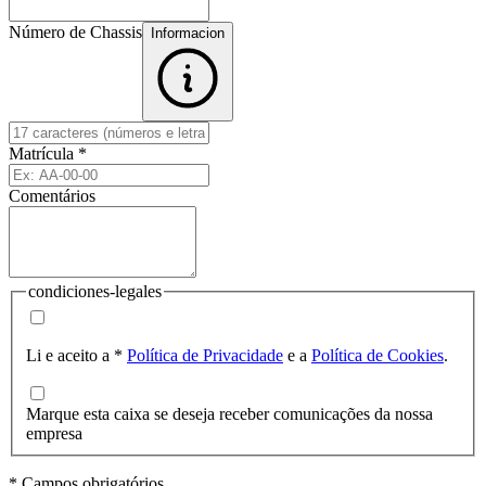
Número de Chassis
Informacion
Matrícula
*
Comentários
condiciones-legales
Li e aceito a
*
Política de Privacidade
e a
Política de Cookies
.
Marque esta caixa se deseja receber comunicações da nossa
empresa
* Campos obrigatórios