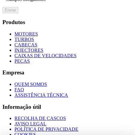
Enviar
Produtos
MOTORES
TURBOS
CABEÇAS
INJECTORES
CAIXAS DE VELOCIDADES
PEÇAS
Empresa
QUEM SOMOS
FAQ
ASSISTÊNCIA TÉCNICA
Informação útil
RECOLHA DE CASCOS
AVISO LEGAL
POLÍTICA DE PRIVACIDADE
COOKIES