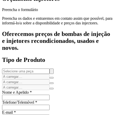
Preencha o formulário
Preencha os dados e entraremos em contato assim que possível, para
informá-lo/a sobre a disponibilidade e preços das injectores.
Oferecemos preços de bombas de injeção
e injetores recondicionados, usados e
novos.
Tipo de Produto
Nome e Apelido
*
Telefone/Telemóvel
*
E-mail
*