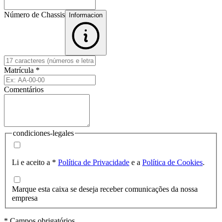
Número de Chassis
Informacion
Matrícula
*
Comentários
condiciones-legales
Li e aceito a
*
Política de Privacidade
e a
Política de Cookies
.
Marque esta caixa se deseja receber comunicações da nossa
empresa
* Campos obrigatórios