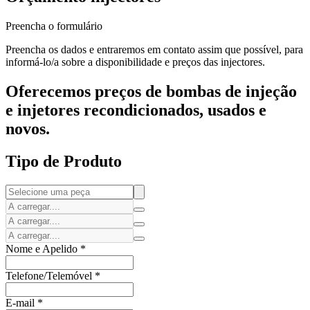
Preencha o formulário
Preencha os dados e entraremos em contato assim que possível, para
informá-lo/a sobre a disponibilidade e preços das injectores.
Oferecemos preços de bombas de injeção
e injetores recondicionados, usados e
novos.
Tipo de Produto
Nome e Apelido
*
Telefone/Telemóvel
*
E-mail
*