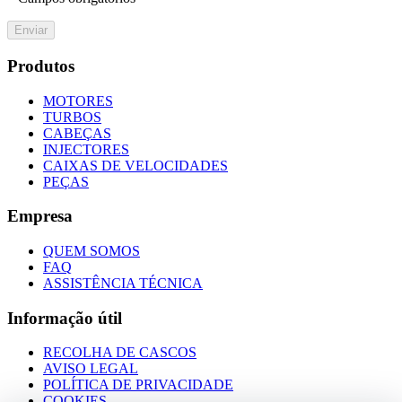
Enviar
Produtos
MOTORES
TURBOS
CABEÇAS
INJECTORES
CAIXAS DE VELOCIDADES
PEÇAS
Empresa
QUEM SOMOS
FAQ
ASSISTÊNCIA TÉCNICA
Informação útil
RECOLHA DE CASCOS
AVISO LEGAL
POLÍTICA DE PRIVACIDADE
COOKIES