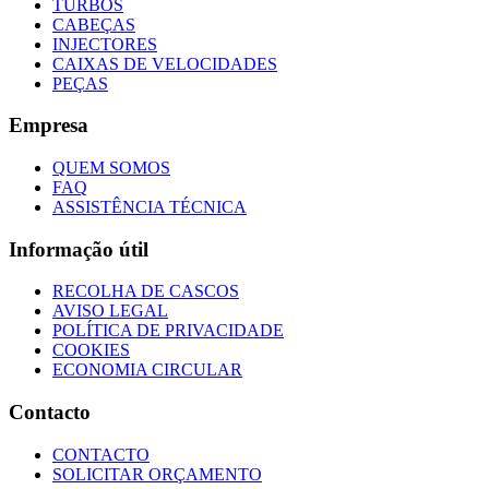
TURBOS
CABEÇAS
INJECTORES
CAIXAS DE VELOCIDADES
PEÇAS
Empresa
QUEM SOMOS
FAQ
ASSISTÊNCIA TÉCNICA
Informação útil
RECOLHA DE CASCOS
AVISO LEGAL
POLÍTICA DE PRIVACIDADE
COOKIES
ECONOMIA CIRCULAR
Contacto
CONTACTO
SOLICITAR ORÇAMENTO