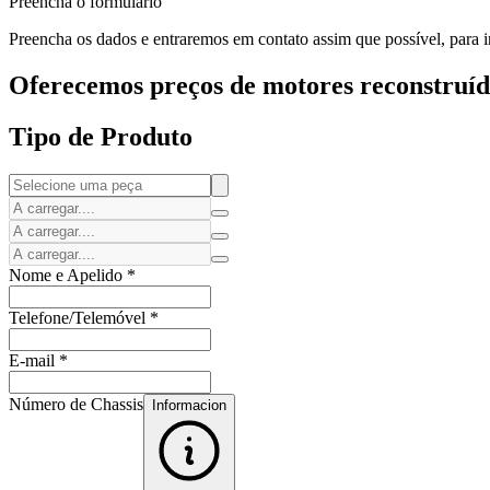
Preencha o formulário
Preencha os dados e entraremos em contato assim que possível, para i
Oferecemos preços de motores reconstruído
Tipo de Produto
Nome e Apelido
*
Telefone/Telemóvel
*
E-mail
*
Número de Chassis
Informacion