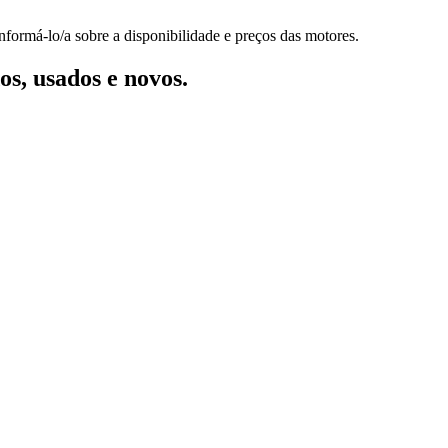
nformá-lo/a sobre a disponibilidade e preços das motores.
s, usados e novos.