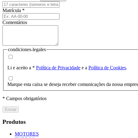
Matrícula
*
Comentários
condiciones-legales
Li e aceito a
*
Política de Privacidade
e a
Política de Cookies
.
Marque esta caixa se deseja receber comunicações da nossa empre
* Campos obrigatórios
Enviar
Produtos
MOTORES