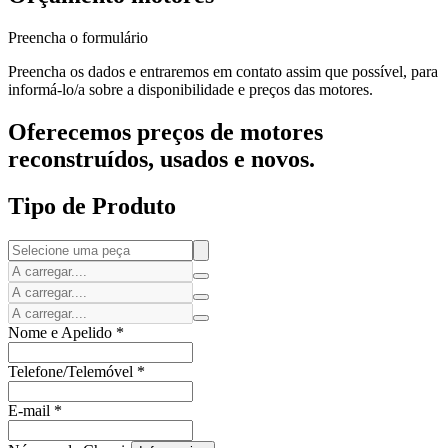
Preencha o formulário
Preencha os dados e entraremos em contato assim que possível, para
informá-lo/a sobre a disponibilidade e preços das motores.
Oferecemos preços de motores
reconstruídos, usados e novos.
Tipo de Produto
Nome e Apelido
*
Telefone/Telemóvel
*
E-mail
*