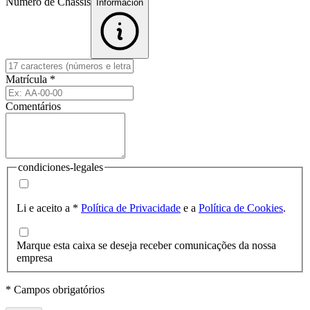
Número de Chassis
Informacion
Matrícula
*
Comentários
condiciones-legales
Li e aceito a
*
Política de Privacidade
e a
Política de Cookies
.
Marque esta caixa se deseja receber comunicações da nossa
empresa
* Campos obrigatórios