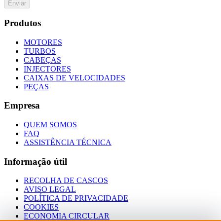
Enviar
Produtos
MOTORES
TURBOS
CABEÇAS
INJECTORES
CAIXAS DE VELOCIDADES
PEÇAS
Empresa
QUEM SOMOS
FAQ
ASSISTÊNCIA TÉCNICA
Informação útil
RECOLHA DE CASCOS
AVISO LEGAL
POLÍTICA DE PRIVACIDADE
COOKIES
ECONOMIA CIRCULAR