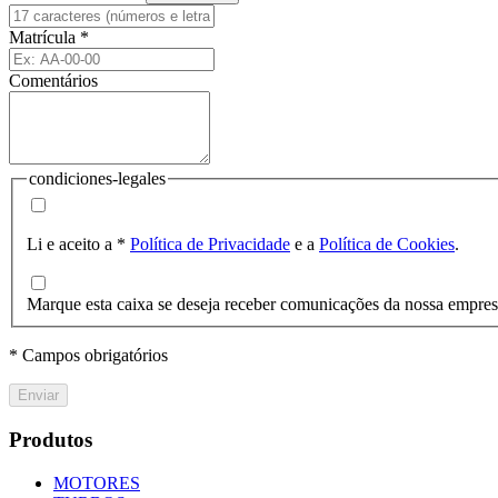
Matrícula
*
Comentários
condiciones-legales
Li e aceito a
*
Política de Privacidade
e a
Política de Cookies
.
Marque esta caixa se deseja receber comunicações da nossa empre
* Campos obrigatórios
Enviar
Produtos
MOTORES