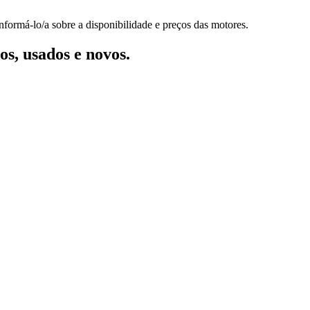
nformá-lo/a sobre a disponibilidade e preços das motores.
s, usados e novos.