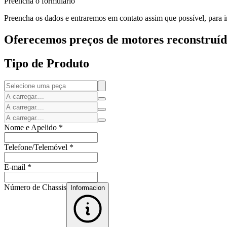
Preencha o formulário
Preencha os dados e entraremos em contato assim que possível, para i
Oferecemos preços de motores reconstruído
Tipo de Produto
Nome e Apelido
*
Telefone/Telemóvel
*
E-mail
*
Número de Chassis
Informacion