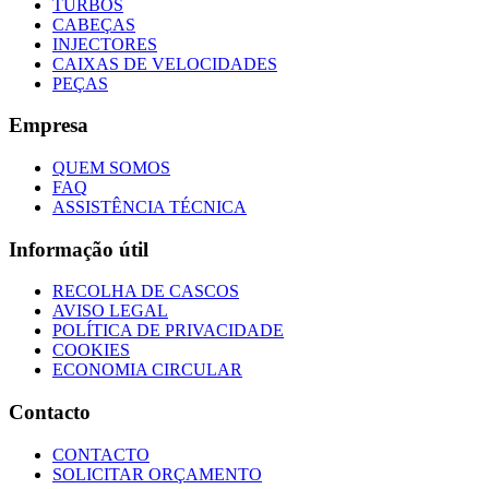
TURBOS
CABEÇAS
INJECTORES
CAIXAS DE VELOCIDADES
PEÇAS
Empresa
QUEM SOMOS
FAQ
ASSISTÊNCIA TÉCNICA
Informação útil
RECOLHA DE CASCOS
AVISO LEGAL
POLÍTICA DE PRIVACIDADE
COOKIES
ECONOMIA CIRCULAR
Contacto
CONTACTO
SOLICITAR ORÇAMENTO