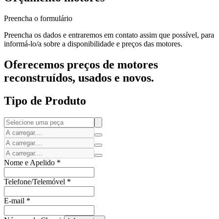
Preencha o formulário
Preencha os dados e entraremos em contato assim que possível, para
informá-lo/a sobre a disponibilidade e preços das motores.
Oferecemos preços de motores
reconstruídos, usados e novos.
Tipo de Produto
Nome e Apelido
*
Telefone/Telemóvel
*
E-mail
*