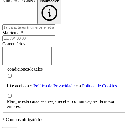
Número de Chassis
Informacion
Matrícula
*
Comentários
condiciones-legales
Li e aceito a
*
Política de Privacidade
e a
Política de Cookies
.
Marque esta caixa se deseja receber comunicações da nossa
empresa
* Campos obrigatórios