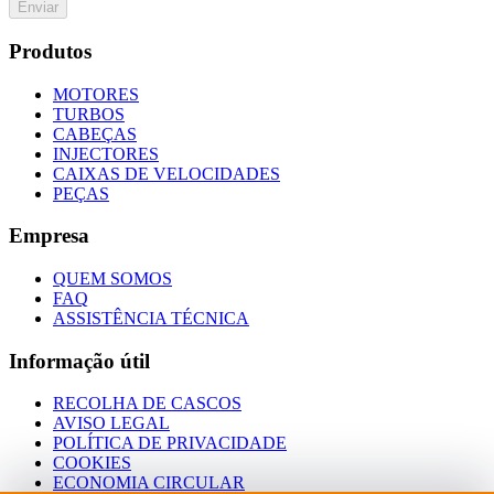
Enviar
Produtos
MOTORES
TURBOS
CABEÇAS
INJECTORES
CAIXAS DE VELOCIDADES
PEÇAS
Empresa
QUEM SOMOS
FAQ
ASSISTÊNCIA TÉCNICA
Informação útil
RECOLHA DE CASCOS
AVISO LEGAL
POLÍTICA DE PRIVACIDADE
COOKIES
ECONOMIA CIRCULAR