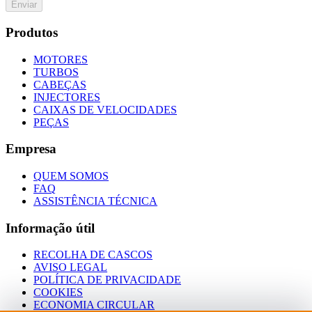
Enviar
Produtos
MOTORES
TURBOS
CABEÇAS
INJECTORES
CAIXAS DE VELOCIDADES
PEÇAS
Empresa
QUEM SOMOS
FAQ
ASSISTÊNCIA TÉCNICA
Informação útil
RECOLHA DE CASCOS
AVISO LEGAL
POLÍTICA DE PRIVACIDADE
COOKIES
ECONOMIA CIRCULAR