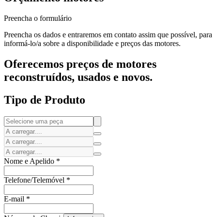
Preencha o formulário
Preencha os dados e entraremos em contato assim que possível, para
informá-lo/a sobre a disponibilidade e preços das motores.
Oferecemos preços de motores
reconstruídos, usados e novos.
Tipo de Produto
Nome e Apelido
*
Telefone/Telemóvel
*
E-mail
*