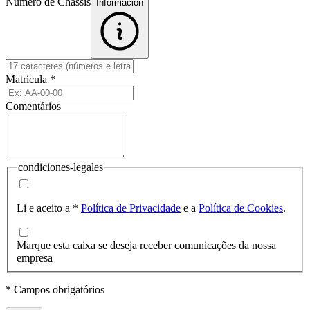
Número de Chassis
Informacion
Matrícula
*
Comentários
condiciones-legales
Li e aceito a
*
Política de Privacidade
e a
Política de Cookies
.
Marque esta caixa se deseja receber comunicações da nossa
empresa
* Campos obrigatórios