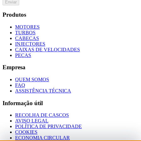
Enviar
Produtos
MOTORES
TURBOS
CABEÇAS
INJECTORES
CAIXAS DE VELOCIDADES
PEÇAS
Empresa
QUEM SOMOS
FAQ
ASSISTÊNCIA TÉCNICA
Informação útil
RECOLHA DE CASCOS
AVISO LEGAL
POLÍTICA DE PRIVACIDADE
COOKIES
ECONOMIA CIRCULAR