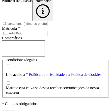
Número de Chassis
Informacion
Matrícula
*
Comentários
condiciones-legales
Li e aceito a
*
Política de Privacidade
e a
Política de Cookies
.
Marque esta caixa se deseja receber comunicações da nossa
empresa
* Campos obrigatórios