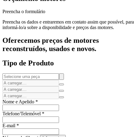
Preencha o formulário
Preencha os dados e entraremos em contato assim que possível, para
informá-lo/a sobre a disponibilidade e preços das motores.
Oferecemos preços de motores
reconstruídos, usados e novos.
Tipo de Produto
Nome e Apelido
*
Telefone/Telemóvel
*
E-mail
*