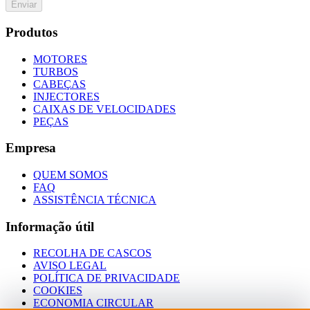
Enviar
Produtos
MOTORES
TURBOS
CABEÇAS
INJECTORES
CAIXAS DE VELOCIDADES
PEÇAS
Empresa
QUEM SOMOS
FAQ
ASSISTÊNCIA TÉCNICA
Informação útil
RECOLHA DE CASCOS
AVISO LEGAL
POLÍTICA DE PRIVACIDADE
COOKIES
ECONOMIA CIRCULAR