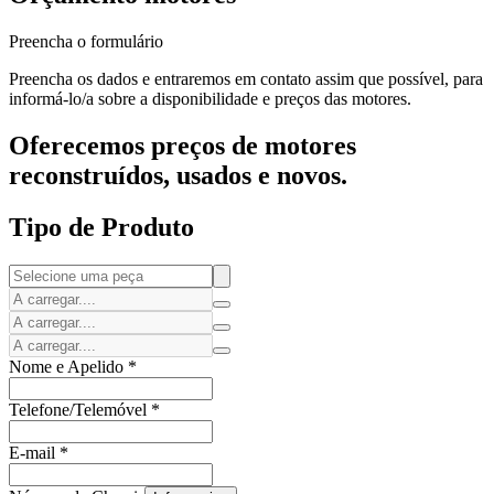
Preencha o formulário
Preencha os dados e entraremos em contato assim que possível, para
informá-lo/a sobre a disponibilidade e preços das motores.
Oferecemos preços de motores
reconstruídos, usados e novos.
Tipo de Produto
Nome e Apelido
*
Telefone/Telemóvel
*
E-mail
*