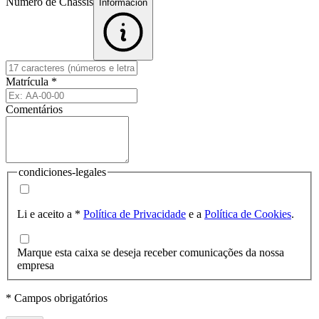
Número de Chassis
Informacion
Matrícula
*
Comentários
condiciones-legales
Li e aceito a
*
Política de Privacidade
e a
Política de Cookies
.
Marque esta caixa se deseja receber comunicações da nossa
empresa
* Campos obrigatórios