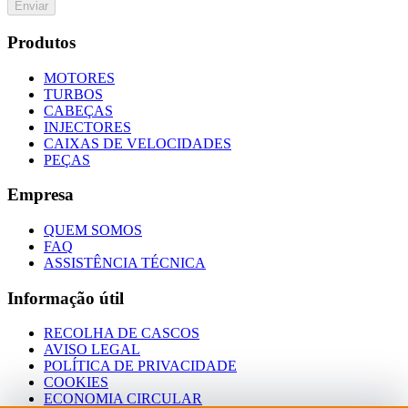
Enviar
Produtos
MOTORES
TURBOS
CABEÇAS
INJECTORES
CAIXAS DE VELOCIDADES
PEÇAS
Empresa
QUEM SOMOS
FAQ
ASSISTÊNCIA TÉCNICA
Informação útil
RECOLHA DE CASCOS
AVISO LEGAL
POLÍTICA DE PRIVACIDADE
COOKIES
ECONOMIA CIRCULAR