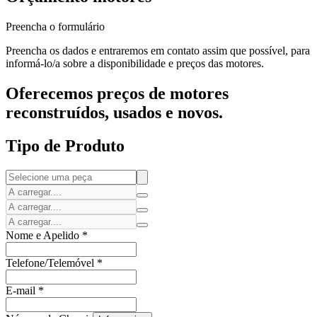
Preencha o formulário
Preencha os dados e entraremos em contato assim que possível, para
informá-lo/a sobre a disponibilidade e preços das motores.
Oferecemos preços de motores
reconstruídos, usados e novos.
Tipo de Produto
Nome e Apelido
*
Telefone/Telemóvel
*
E-mail
*