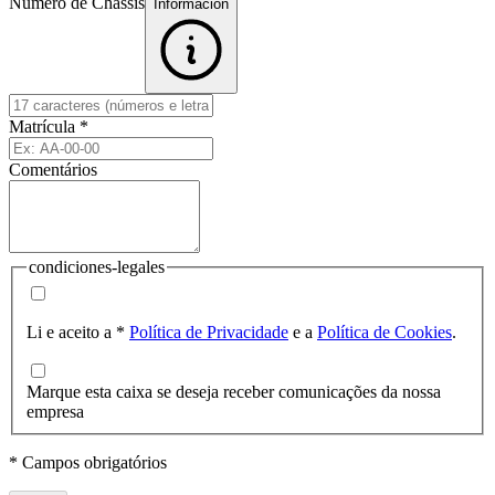
Número de Chassis
Informacion
Matrícula
*
Comentários
condiciones-legales
Li e aceito a
*
Política de Privacidade
e a
Política de Cookies
.
Marque esta caixa se deseja receber comunicações da nossa
empresa
* Campos obrigatórios