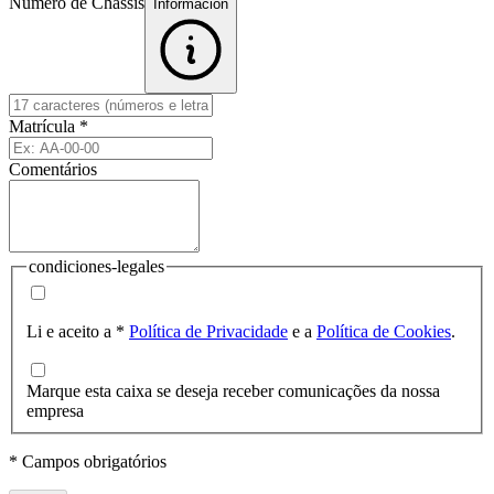
Número de Chassis
Informacion
Matrícula
*
Comentários
condiciones-legales
Li e aceito a
*
Política de Privacidade
e a
Política de Cookies
.
Marque esta caixa se deseja receber comunicações da nossa
empresa
* Campos obrigatórios