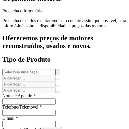
Preencha o formulário
Preencha os dados e entraremos em contato assim que possível, para
informá-lo/a sobre a disponibilidade e preços das motores.
Oferecemos preços de motores
reconstruídos, usados e novos.
Tipo de Produto
Nome e Apelido
*
Telefone/Telemóvel
*
E-mail
*