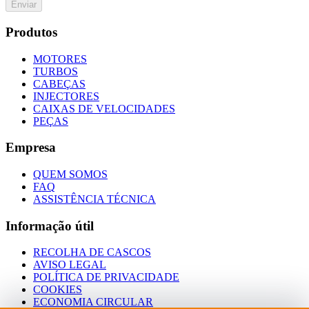
Enviar
Produtos
MOTORES
TURBOS
CABEÇAS
INJECTORES
CAIXAS DE VELOCIDADES
PEÇAS
Empresa
QUEM SOMOS
FAQ
ASSISTÊNCIA TÉCNICA
Informação útil
RECOLHA DE CASCOS
AVISO LEGAL
POLÍTICA DE PRIVACIDADE
COOKIES
ECONOMIA CIRCULAR